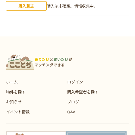
購入意志
購入は未確定。情報収集中。
売りたい
と
買いたい
が
マッチングできる
ホーム
ログイン
物件を探す
購入希望者を探す
お知らせ
ブログ
イベント情報
Q&A