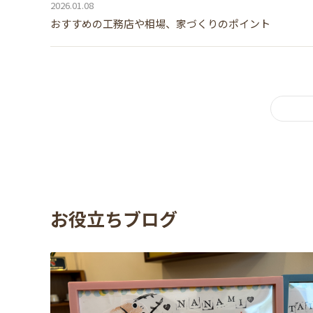
2026.01.08
おすすめの工務店や相場、家づくりのポイント
お役立ちブログ