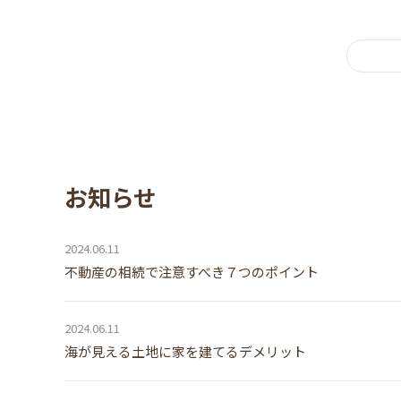
お知らせ
2024.06.11
不動産の相続で注意すべき７つのポイント
2024.06.11
海が見える土地に家を建てるデメリット