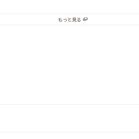
もっと見る