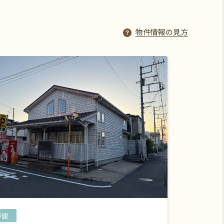
物件情報の見方
戸建