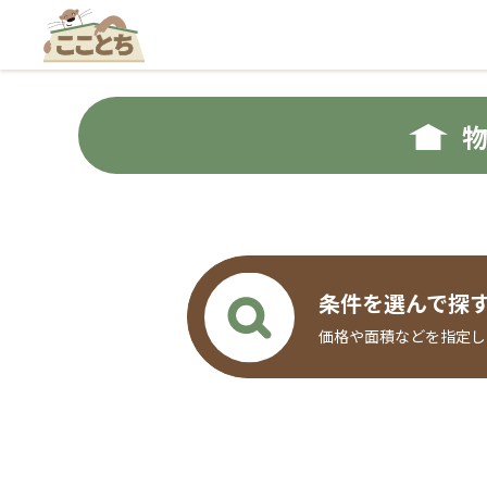
条件を選んで探
価格や面積などを指定し