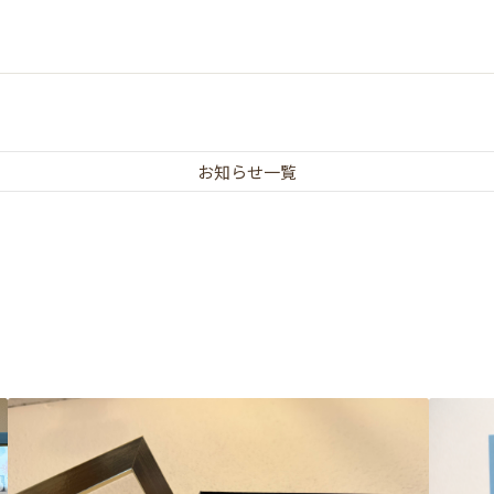
お知らせ一覧