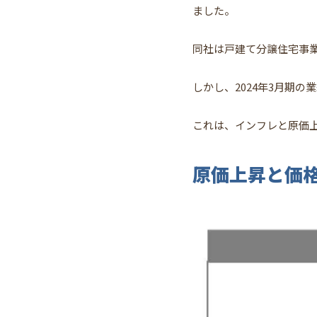
ました。
同社は戸建て分譲住宅事
しかし、2024年3月期
これは、インフレと原価
原価上昇と価