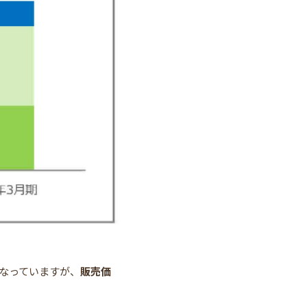
なっていますが、
販売価