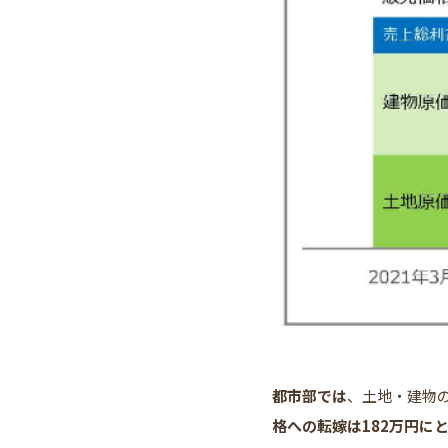
都市部では
、土地・建物の
格への転嫁は182万円に