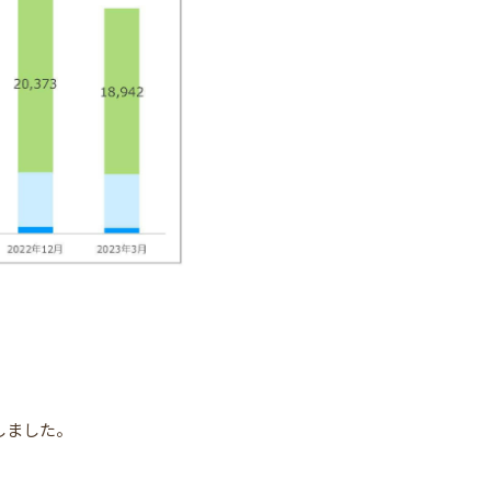
しました。